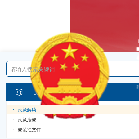
政策
政策解读
政策法规
规范性文件