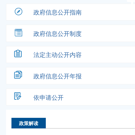
政府信息
公开指南
政府信息
公开制度
法定主动
公开内容
政府信息
公开年报
依申请公开
政策解读