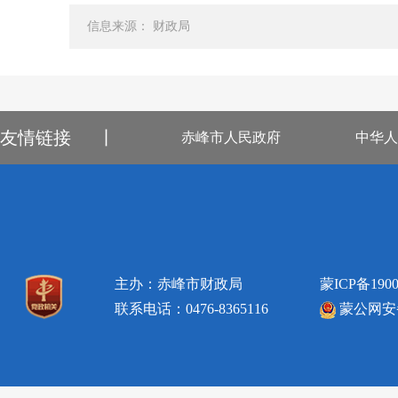
信息来源： 财政局
友情链接
丨
赤峰市人民政府
中华人
主办：赤峰市财政局
蒙ICP备1900
联系电话：0476-8365116
蒙公网安备1