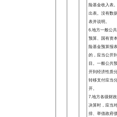
险基金收入表
出表。没有数
表并说明。
6.
地方一般公共
预算、国有资
险基金预算报
的，应当公开
目。一般公共
开到经济性质
转移支付应当
开。
7.
地方各级财政
决算时，应当
排、举借政府