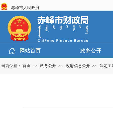
赤峰市人民政府
网站首页
政务公开
当前位置：
首页
>>
政务公开
>>
政府信息公开
>>
法定主