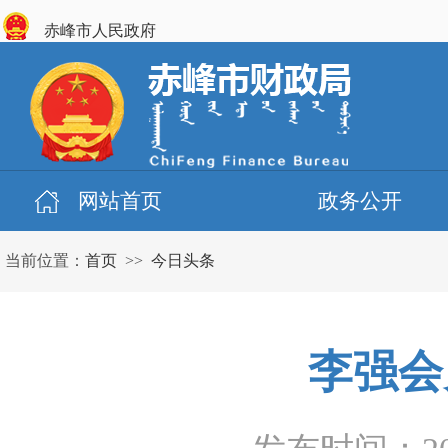
赤峰市人民政府
网站首页
政务公开
当前位置：
首页
>>
今日头条
李强会