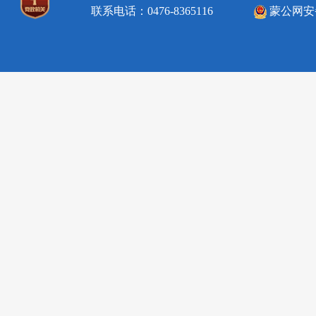
联系电话：0476-8365116
蒙公网安备1