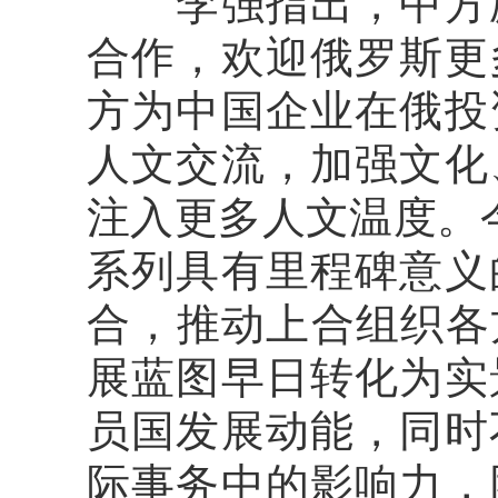
李强指出，中方愿
合作，欢迎俄罗斯更
方为中国企业在俄投
人文交流，加强文化
注入更多人文温度。
系列具有里程碑意义
合，推动上合组织各
展蓝图早日转化为实
员国发展动能，同时
际事务中的影响力，