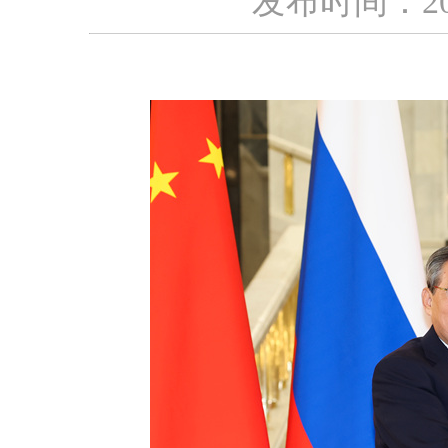
发布时间：2025