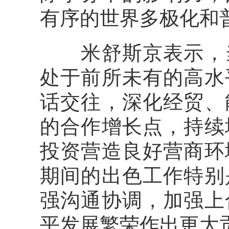
有序的世界多极化和
米舒斯京表示，当
处于前所未有的高水
话交往，深化经贸、
的合作增长点，持续
投资营造良好营商环
期间的出色工作特别
强沟通协调，加强上
平发展繁荣作出更大