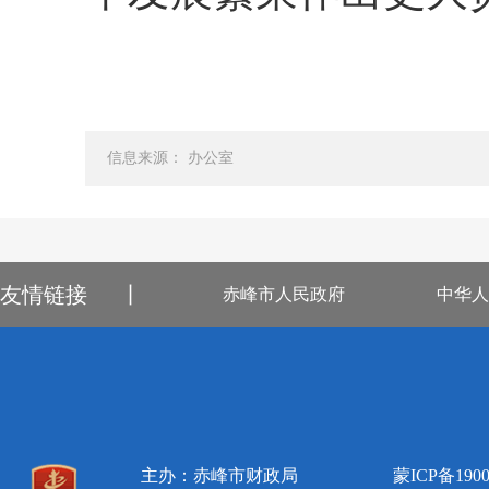
信息来源： 办公室
友情链接
丨
赤峰市人民政府
中华人
主办：赤峰市财政局
蒙ICP备1900