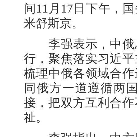
间11月17日下午
米舒斯京。
李强表示，中俄总
行，聚焦落实习近平
梳理中俄各领域合作
同俄方一道遵循两
接，把双方互利合作
祉。