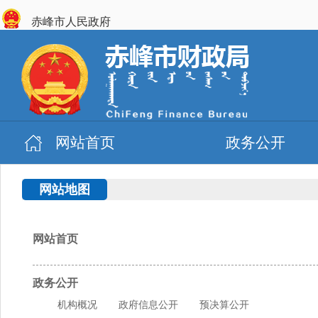
赤峰市人民政府
网站首页
政务公开
网站地图
网站首页
政务公开
机构概况
政府信息公开
预决算公开