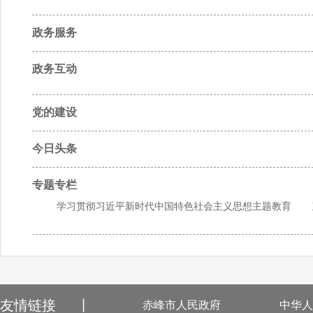
政务服务
政务互动
党的建设
今日头条
专题专栏
学习贯彻习近平新时代中国特色社会主义思想主题教育
友情链接
丨
赤峰市人民政府
中华人