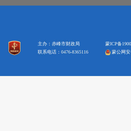
主办：赤峰市财政局
蒙ICP备1900
联系电话：0476-8365116
蒙公网安备1