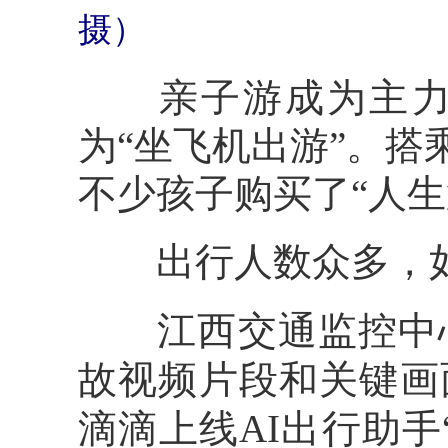
摄）
亲子游成为主力
为“坐飞机出游”。搭
不少孩子购买了“人生
出行人数众多，如
江西交通监控中心
故视频片段和关键画
滴滴上线AI出行助