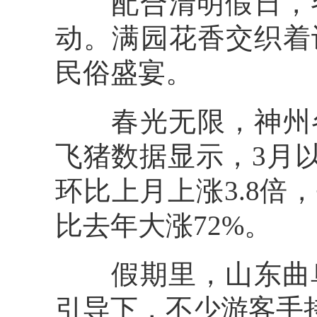
配合清明假日，各
动。满园花香交织着
民俗盛宴。
春光无限，神州各
飞猪数据显示，3月以
环比上月上涨3.8
比去年大涨72%。
假期里，山东曲阜
引导下，不少游客手