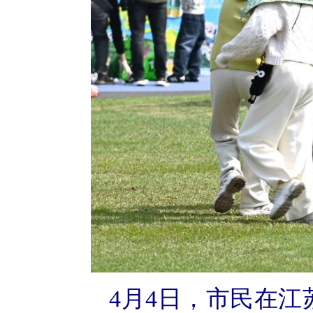
4月4日，市民在