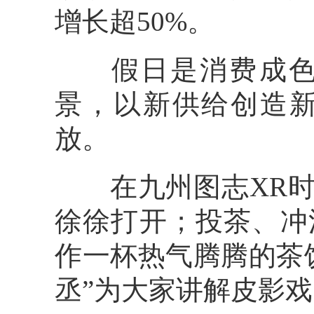
增长超50%。
假日是消费成色的
景，以新供给创造
放。
在九州图志XR时空
徐徐打开；投茶、冲
作一杯热气腾腾的茶
丞”为大家讲解皮影