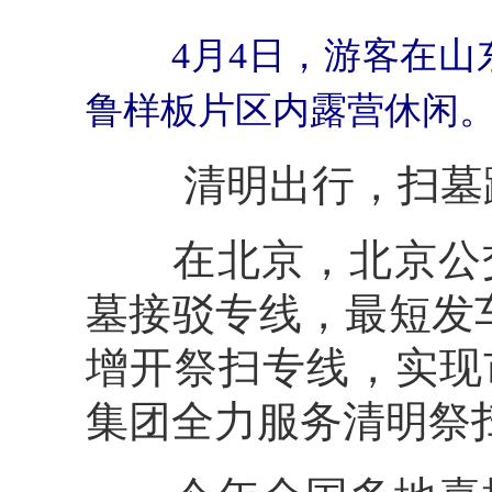
4月4日，游客在山
鲁样板片区内露营休闲。
清明出行，扫墓
在北京，北京公交
墓接驳专线，最短发
增开祭扫专线，实现
集团全力服务清明祭