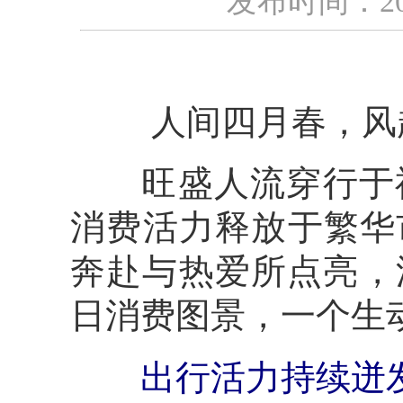
发布时间：2026
人间四月春，风
旺盛人流穿行于神
消费活力释放于繁华
奔赴与热爱所点亮，
日消费图景，一个生
出行活力持续迸