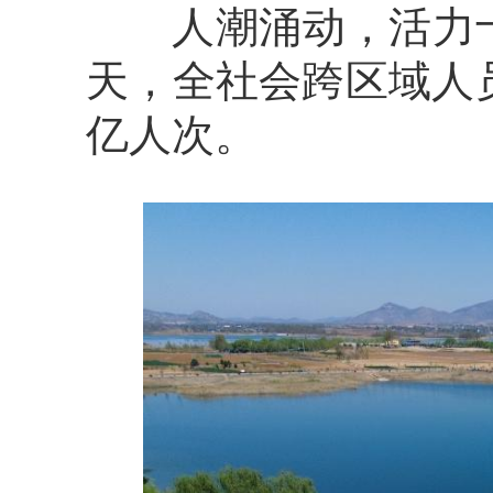
人潮涌动，活力十
天，全社会跨区域人员
亿人次。