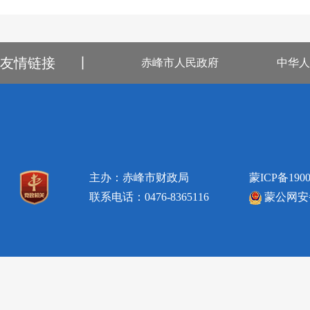
友情链接
丨
赤峰市人民政府
中华人
主办：赤峰市财政局
蒙ICP备1900
联系电话：0476-8365116
蒙公网安备1