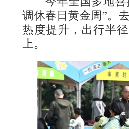
今年全国多地喜提
调休春日黄金周”。
热度提升，出行半径
上。