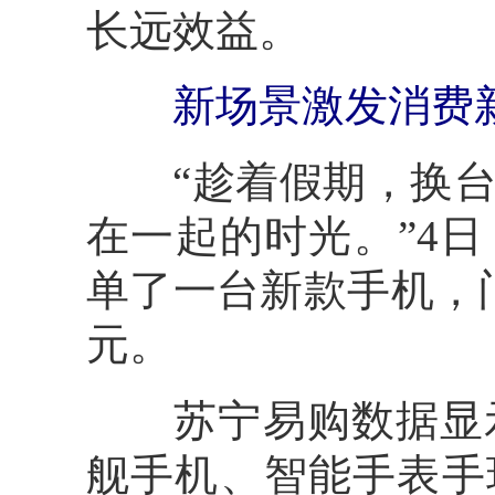
长远效益。
新场景激发消费
“趁着假期，换台
在一起的时光。”4
单了一台新款手机，
元。
苏宁易购数据显示
舰手机、智能手表手