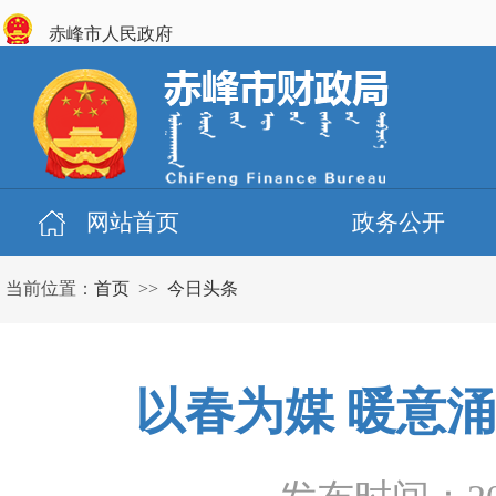
赤峰市人民政府
网站首页
政务公开
当前位置：
首页
>>
今日头条
以春为媒 暖意