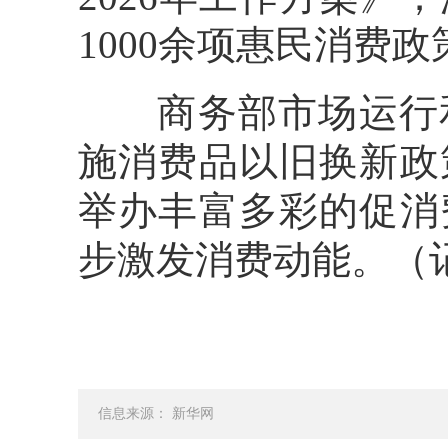
1000余项惠民消费政
商务部市场运行和
施消费品以旧换新政
举办丰富多彩的促消
步激发消费动能。（
信息来源： 新华网