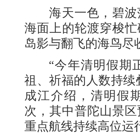
海天一色，碧波荡
海面上的轮渡穿梭忙
岛影与翻飞的海鸟尽
“今年清明假期正
祖、祈福的人数持续
成江介绍，清明假期
次，其中普陀山景区
重点航线持续高位运