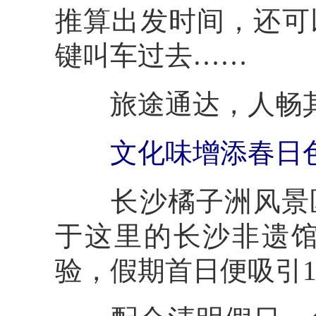
推算出发时间，还可
键叫车过去……
旅途通达，人畅其
文化味增添春日
长沙橘子洲风景区
于这里的长沙非遗
验，假期首日便吸引1