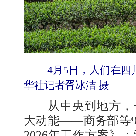
4月5日，人们在
华社记者胥冰洁 摄
从中央到地方，
大动能——商务部等
2026年工作方案》