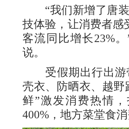
“我们新增了唐装
技体验，让消费者感
客流同比增长23%
说。
受假期出行出游带
壳衣、防晒衣、越野
鲜”激发消费热情
400%，地方菜堂食