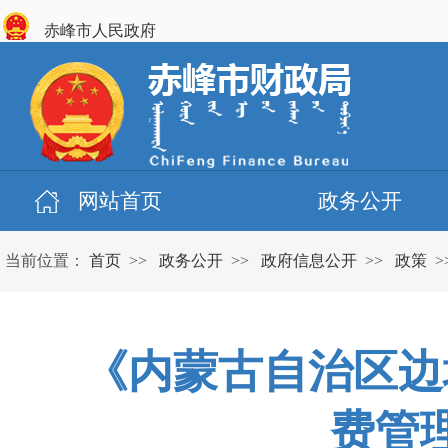
赤峰市人民政府
网站首页
政务公开
当前位置：
首页
>>
政务公开
>>
政府信息公开
>>
政策
>
《内蒙古自治区边
费管