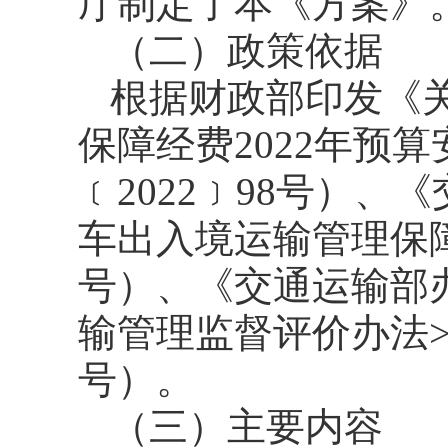
厅制定了本《方案》
（二）政策依据
根据财政部印发《
保障经费2022年预
﹝2022﹞98号）
车出入境运输管理保障
号）、《交通运输部
输管理监督评价办法>
号）。
（三）主要内容