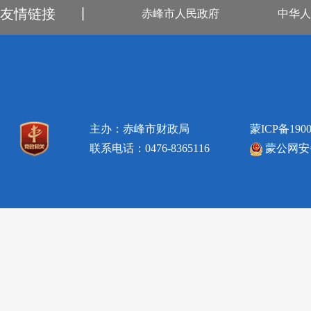
友情链接
丨
赤峰市人民政府
中华人
主办：赤峰市财政局
蒙ICP备1900
联系电话：0476-8365116
蒙公网安备1