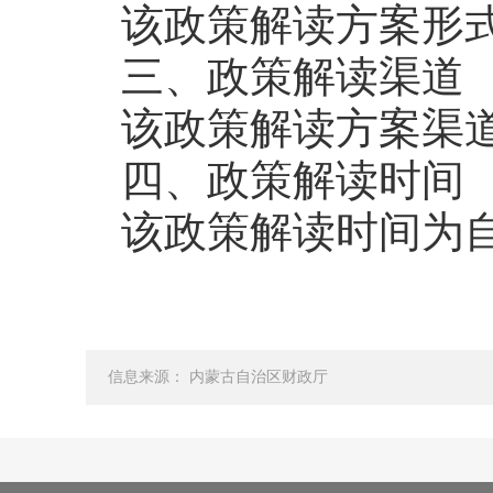
该政策解读方案形
三、政策解读渠道
该政策解读方案渠
四、政策解读时间
该政策解读时间为
信息来源： 内蒙古自治区财政厅