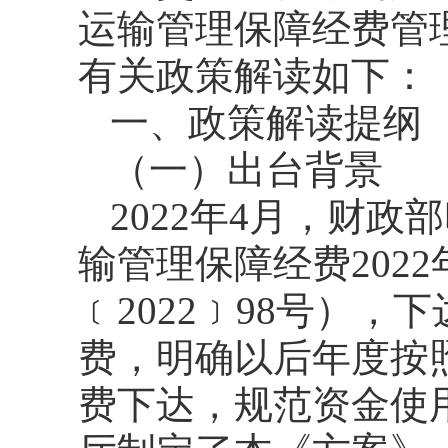
运输管理保障经费管
有关政策解读如下：
一、政策解读提纲
（一）出台背景
2022年4月，财
输管理保障经费202
﹝2022﹞98号）
费，明确以后年度按
费下达，规范资金使