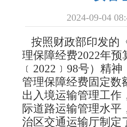
2024-09-04 08
按照财政部印发的
理保障经费2022年
﹝2022﹞98号）
管理保障经费固定数
出入境运输管理工作
际道路运输管理水平
治区交通运输厅制定