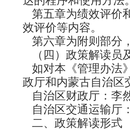
达的程序和使用方法
第五章为绩效评价
效评价等内容。
第六章为附则部分
（四）政策解读员
如对本《管理办法
政厅和内蒙古自治区
自治区财政厅：李然 04
自治区交通运输厅：宋雪
二、政策解读形式