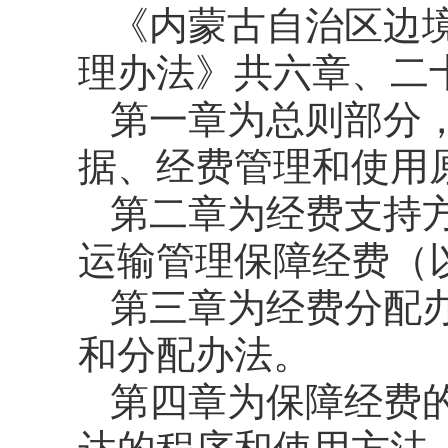
《内蒙古自治区边
理办法》共六章、二
第一章为总则部分
据、经费管理和使用
第二章为经费支持
运输管理保障经费（
第三章为经费分配
和分配办法。
第四章为保障经费