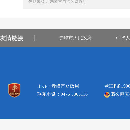
信息来源： 内蒙古自治区财政厅
友情链接
丨
赤峰市人民政府
中华人
主办：赤峰市财政局
蒙ICP备1900
联系电话：0476-8365116
蒙公网安备1