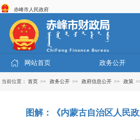
赤峰市人民政府
网站首页
政务公开
当前位置：
首页
>>
政务公开
>>
政府信息公开
>>
政策
>
图解：《内蒙古自治区人民政