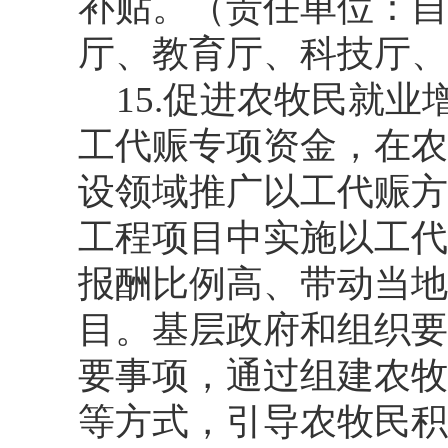
补贴。（责任单位：自
厅、教育厅、科技厅、
15.促进农牧民就
工代赈专项资金，在农
设领域推广以工代赈方
工程项目中实施以工代
报酬比例高、带动当地
目。基层政府和组织要
要事项，通过组建农牧
等方式，引导农牧民积