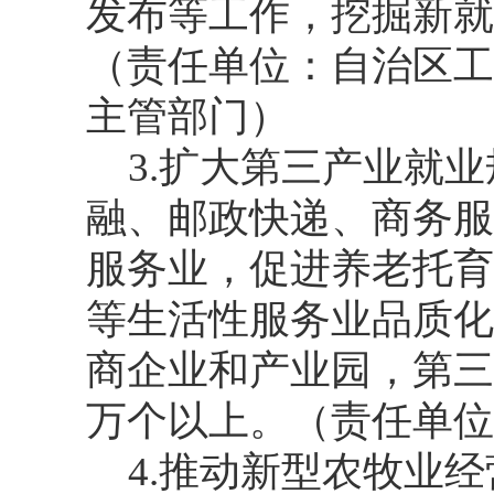
发布等工作，挖掘新就
（责任单位：自治区工
主管部门）
3.扩大第三产业就
融、邮政快递、商务服
服务业，促进养老托育
等生活性服务业品质化
商企业和产业园，第三
万个以上。（责任单位
4.推动新型农牧业