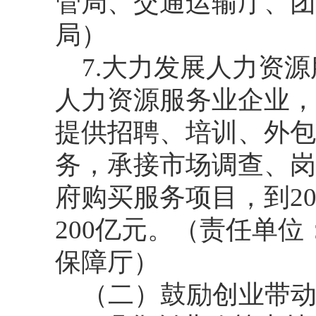
管局、交通运输厅、团
局）
7.大力发展人力资
人力资源服务业企业，
提供招聘、培训、外包
务，承接市场调查、岗
府购买服务项目，到20
200亿元。（责任单
保障厅）
（二）鼓励创业带