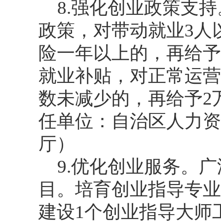
8.强化创业政策支
政策，对带动就业3人
险一年以上的，再给予
就业补贴，对正常运营
数未减少的，再给予2
任单位：自治区人力资
厅）
9.优化创业服务。
目。培育创业指导专业
建设1个创业指导大师