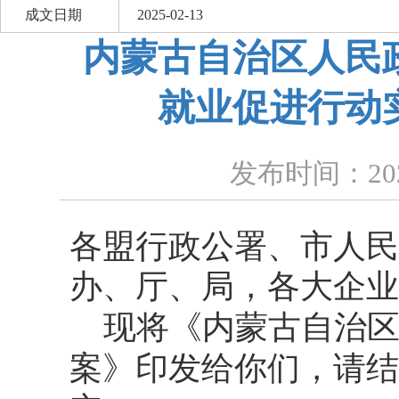
成文日期
2025-02-13
内蒙古自治区人民
就业促进行动
发布时间：2025-
各盟行政公署、市人民
办、厅、局，各大企业
现将《内蒙古自治
案》印发给你们，请结