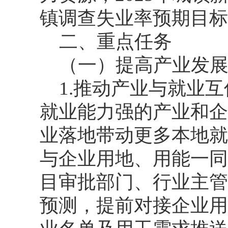
镇调查失业率预期目标5
二、重点任务
（一）提高产业发
1.推动产业与就业
就业能力强的产业和企
业落地带动更多本地就
与企业用地、用能一同
目审批部门、行业主管
预测，提前对接企业用