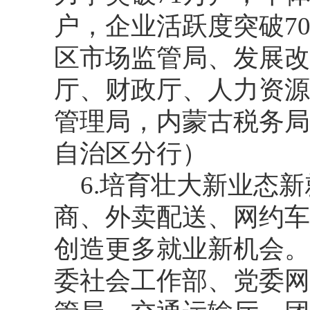
户，企业活跃度突破7
区市场监管局、发展改
厅、财政厅、人力资源
管理局，内蒙古税务局
自治区分行）
6.培育壮大新业态
商、外卖配送、网约车
创造更多就业新机会。
委社会工作部、党委网