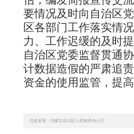
要情况及时向自治区党
区各部门工作落实情况
力、工作迟缓的及时提
自治区党委监督贯通协
计数据造假的严肃追责
资金的使用监管，提高
信息来源：内蒙古自治区人民政府办公厅