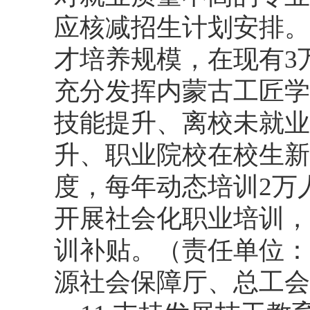
应核减招生计划安排。
才培养规模，在现有3
充分发挥内蒙古工匠学
技能提升、离校未就业
升、职业院校在校生新
度，每年动态培训2万
开展社会化职业培训，
训补贴。（责任单位：
源社会保障厅、总工会