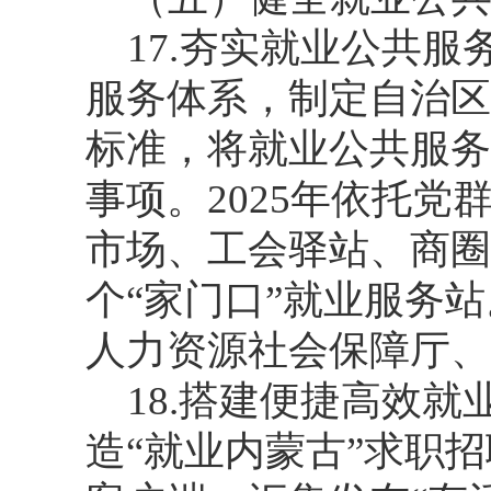
17.夯实就业公共
服务体系，制定自治区
标准，将就业公共服务
事项。2025年依托
市场、工会驿站、商圈
个“家门口”就业服务
人力资源社会保障厅、
18.搭建便捷高效
造“就业内蒙古”求职招