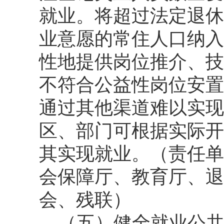
就业。将超过法定退休
业意愿的常住人口纳入
性地提供岗位推介、技
不符合公益性岗位安置
通过其他渠道难以实现
区、部门可根据实际开
其实现就业。（责任单
会保障厅、教育厅、退
会、残联）
（五）健全就业公