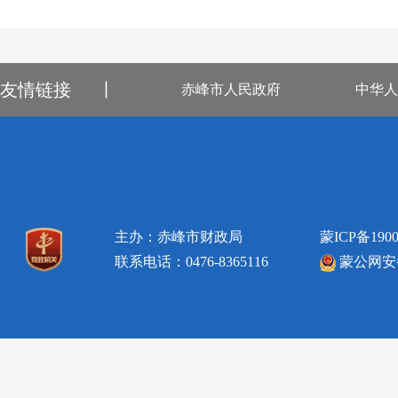
友情链接
丨
赤峰市人民政府
中华人
主办：赤峰市财政局
蒙ICP备1900
联系电话：0476-8365116
蒙公网安备1