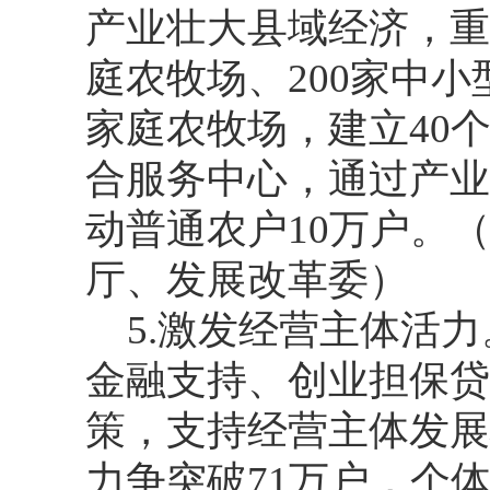
产业壮大县域经济，重
庭农牧场、200家中
家庭农牧场，建立40
合服务中心，通过产业
动普通农户10万户。
厅、发展改革委）
5.激发经营主体活
金融支持、创业担保贷
策，支持经营主体发展
力争突破71万户，个体