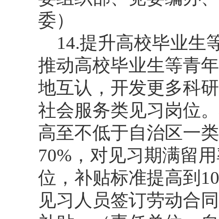
委）
14.提升高校毕业
推动高校毕业生等青年
地互认，开发更多科研
社会服务类见习岗位。
高至不低于自治区一类
70%，对见习期满留用
位，补贴标准提高到1
见习人员签订劳动合同