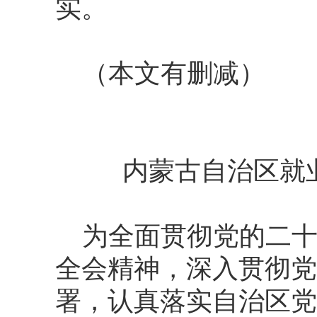
实。
（本文有删减）
内蒙古自治区就
为全面贯彻党的二
全会精神，深入贯彻党
署，认真落实自治区党