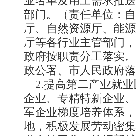
业名单及用工需求推送
部门。（责任单位：自
厅、自然资源厅、能源
厅等各行业主管部门，
政府按职责分工落实。
政公署、市人民政府落
2.提高第二产业就
企业、专精特新企业、
军企业梯度培养体系，
地，积极发展劳动密集