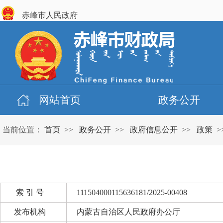
赤峰市人民政府
网站首页
政务公开
当前位置：
首页
>>
政务公开
>>
政府信息公开
>>
政策
>
索 引 号
111504000115636181/2025-00408
发布机构
内蒙古自治区人民政府办公厅