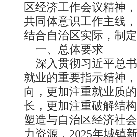
区经济工作会议精神，
共同体意识工作主线，
结合自治区实际，制定
一、总体要求
深入贯彻习近平总
就业的重要指示精神，
向，更加注重就业质的
长，更加注重破解结构
塑造与自治区经济社会
力资源，2025年城镇