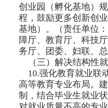
创业园（孵化基地）规
程，鼓励更多创新创业
基地）。（责任单位：
障厅、教育厅、科技厅
务厅、团委、妇联、总
（三）解决结构性
10.强化教育就业
高等教育专业布局。建
制，结合毕业生就业状
对就业质量不高的专业