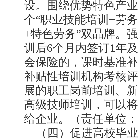
设。围绕优势特色产业
个“职业技能培训+劳务
+特色劳务”双品牌。
训后6个月内签订1年
会保险的，课时基准补
补贴性培训机构考核评
展的职工岗前培训、新
高级技师培训，可以将
给企业。（责任单位：
（四）促进高校毕