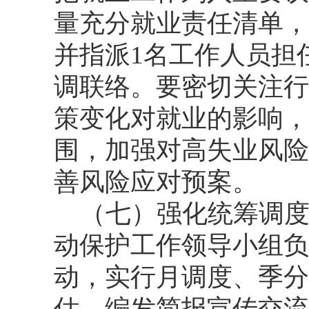
量充分就业责任清单，
并指派1名工作人员担
调联络。要密切关注行
策变化对就业的影响，
围，加强对高失业风险
善风险应对预案。
（七）强化统筹调
动保护工作领导小组负
动，实行月调度、季分
估，编发简报宣传交流