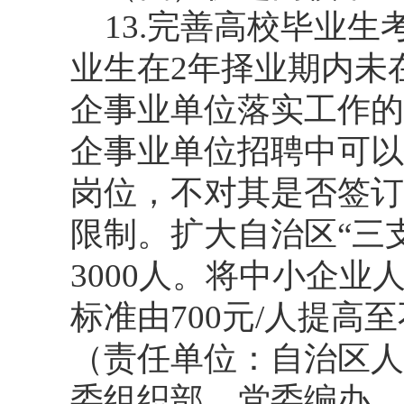
13.完善高校毕业
业生在2年择业期内未
企事业单位落实工作的
企事业单位招聘中可以
岗位，不对其是否签订
限制。扩大自治区“三
3000人。将中小企
标准由700元/人提高至
（责任单位：自治区人
委组织部、党委编办、