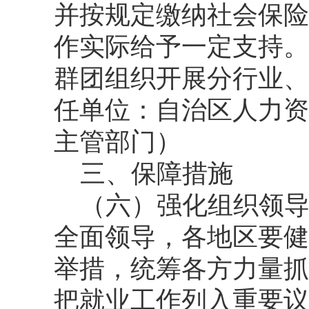
并按规定缴纳社会保险
作实际给予一定支持。
群团组织开展分行业、
任单位：自治区人力资
主管部门）
三、保障措施
（六）强化组织领
全面领导，各地区要健
举措，统筹各方力量抓
把就业工作列入重要议