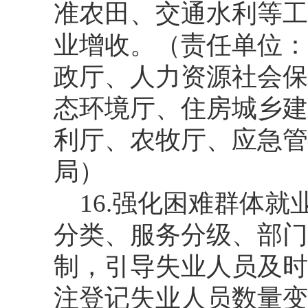
准农田、交通水利等工
业增收。（责任单位：
政厅、人力资源社会保
态环境厅、住房城乡建
利厅、农牧厅、应急管
局）
16.强化困难群体就
分类、服务分级、部门
制，引导失业人员及时
注登记失业人员数量变