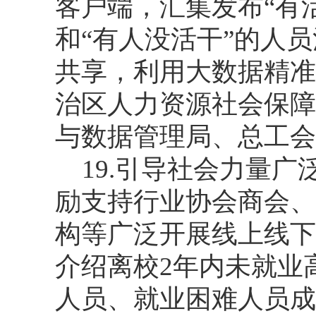
客户端，汇集发布“有
和“有人没活干”的人
共享，利用大数据精准
治区人力资源社会保障
与数据管理局、总工会
19.引导社会力量
励支持行业协会商会、
构等广泛开展线上线下
介绍离校2年内未就业
人员、就业困难人员成