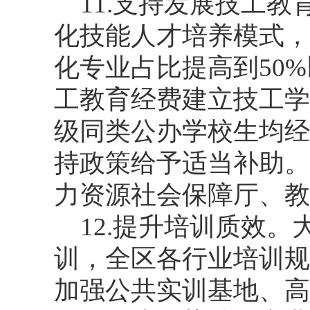
11.支持发展技工
化技能人才培养模式，
化专业占比提高到50
工教育经费建立技工学
级同类公办学校生均经
持政策给予适当补助。
力资源社会保障厅、教
12.提升培训质效
训，全区各行业培训规
加强公共实训基地、高