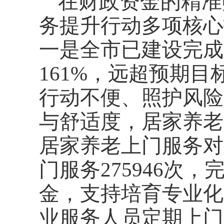
在财政资金的精准
务提升行动多项核心
一是全市已建设完成
161%，远超预期
行动不便、照护风险
与舒适度，居家养老
居家养老上门服务对
门服务275946次
金，支持培育专业化
业服务人员定期上门