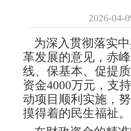
2026-04-0
为深入贯彻落实中
革发展的意见，赤峰
线、保基本、促提质
资金4000万元，
动项目顺利实施，努
摸得着的民生福祉。