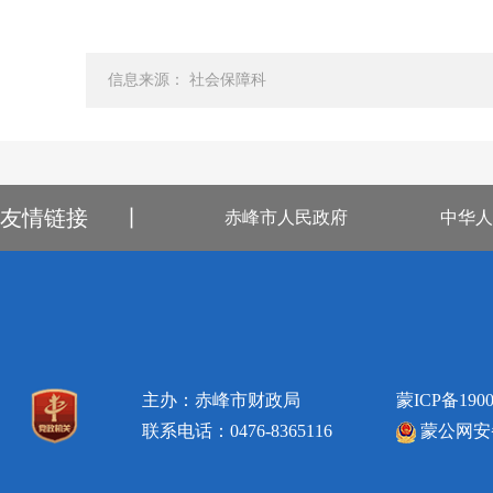
信息来源： 社会保障科
友情链接
丨
赤峰市人民政府
中华人
主办：赤峰市财政局
蒙ICP备1900
联系电话：0476-8365116
蒙公网安备1