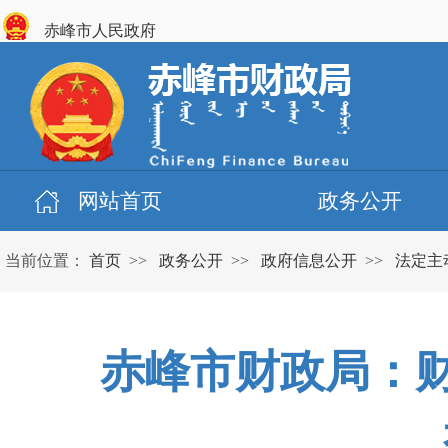
赤峰市人民政府
网站首页
政务公开
当前位置：
首页
>>
政务公开
>>
政府信息公开
>>
法定主
赤峰市财政局：财