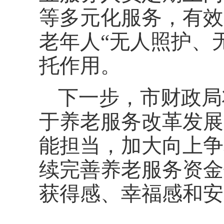
等多元化服务，有效
老年人“无人照护、
托作用。
下一步，市财政局
于养老服务改革发展
能担当，加大向上争
续完善养老服务资金
获得感、幸福感和安