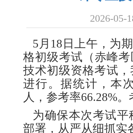
2026-05-1
5月18日上午，为
格初级考试（赤峰考
技术初级资格考试，
进行。据统计，本次考
人，参考率66.28
为确保本次考试平
部署，从严从细抓实