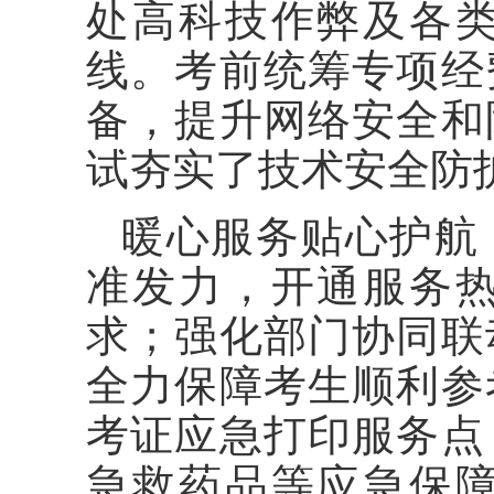
处高科技作弊及各
线。考前统筹专项经
备，提升网络安全和
试夯实了技术安全防
暖心服务贴心护航
准发力，开通服务
求；强化部门协同联
全力保障考生顺利参
考证应急打印服务点
急救药品等应急保