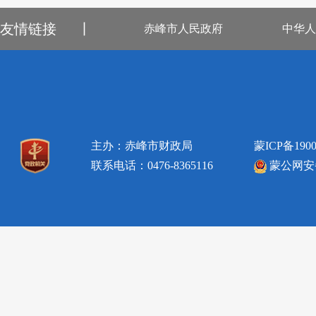
友情链接
丨
赤峰市人民政府
中华人
主办：赤峰市财政局
蒙ICP备1900
联系电话：0476-8365116
蒙公网安备1