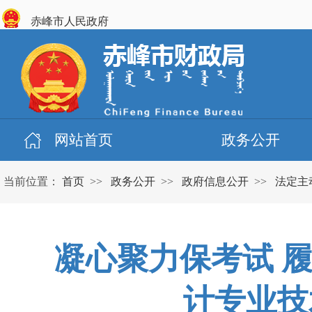
赤峰市人民政府
网站首页
政务公开
当前位置：
首页
>>
政务公开
>>
政府信息公开
>>
法定主
凝心聚力保考试 履
计专业技