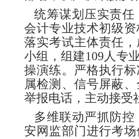
统筹谋划压实责任，
会计专业技术初级资
落实考试主体责任，
小组，组建109人
操演练。严格执行标
属检测、信号屏蔽、
举报电话，主动接受
多维联动严抓防控
安网监部门进行考场