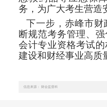
务，为广大考生营造
下一步，赤峰市财
断规范考务管理、强
会计专业资格考试的
建设和财经事业高质
信息来源： 财会监督科