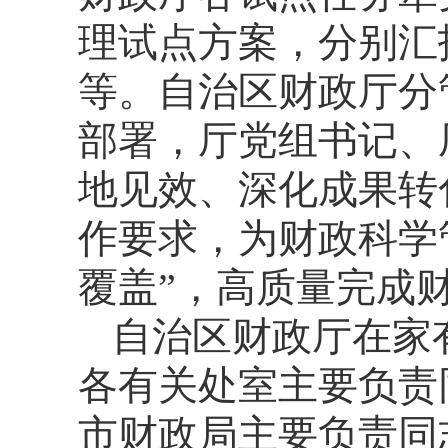
理试点方案，分别汇
等。自治区财政厅分
部署，厅党组书记、
地见效、深化成果转
作要求，为财政科学
覆盖”，高质量完成
自治区财政厅在家
各有关处室主要负责
市财政局主要负责同