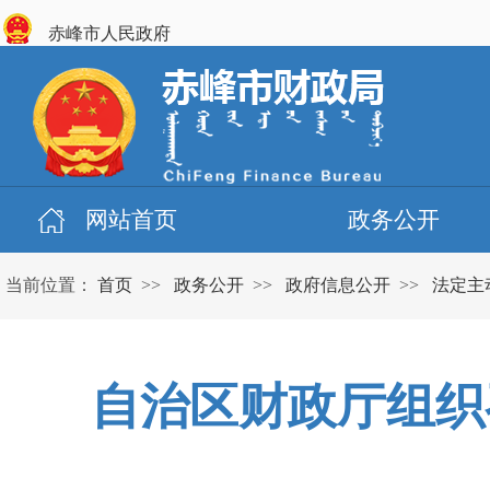
赤峰市人民政府
网站首页
政务公开
当前位置：
首页
>>
政务公开
>>
政府信息公开
>>
法定主
自治区财政厅组织