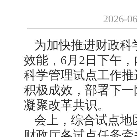
2026-06
为加快推进财政科
效能，6月2日下午
科学管理试点工作推
积极成效，部署下一
凝聚改革共识。
会上，综合试点地
财政厅各试点任务牵头