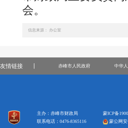
会。
信息来源： 办公室
友情链接
丨
赤峰市人民政府
中华人
主办：赤峰市财政局
蒙ICP备1900
联系电话：0476-8365116
蒙公网安备1