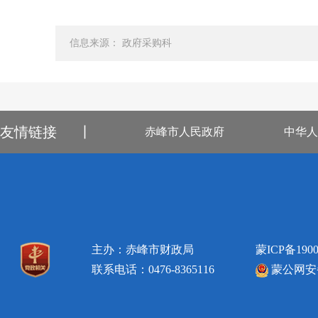
信息来源： 政府采购科
友情链接
丨
赤峰市人民政府
中华人
主办：赤峰市财政局
蒙ICP备1900
联系电话：0476-8365116
蒙公网安备1