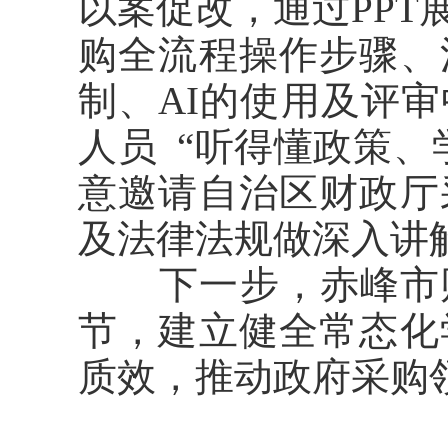
以案促改，通过PP
购全流程操作步骤、
制、AI的使用及评
人员 “听得懂政策
意邀请自治区财政厅
及法律法规做深入讲
下一步，赤峰市财
节，建立健全常态化
质效，推动政府采购