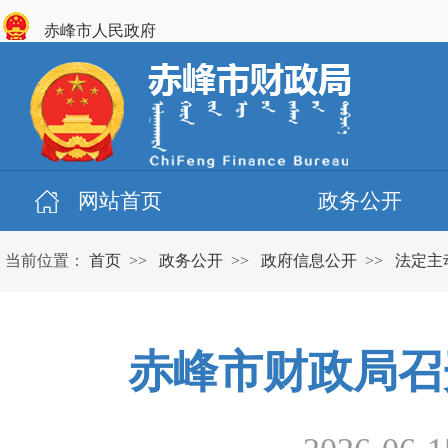
赤峰市人民政府
网站首页
政务公开
当前位置：
首页
>>
政务公开
>>
政府信息公开
>>
法定主
赤峰市财政局召