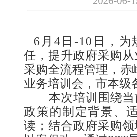
2026-06-1
6月4日-10日，
为
任，提升政府采购从
采购全流程管理，赤
业务培训会，市本级各
本次培训围绕当前
政策的制定背景、
读；结合政府采购领