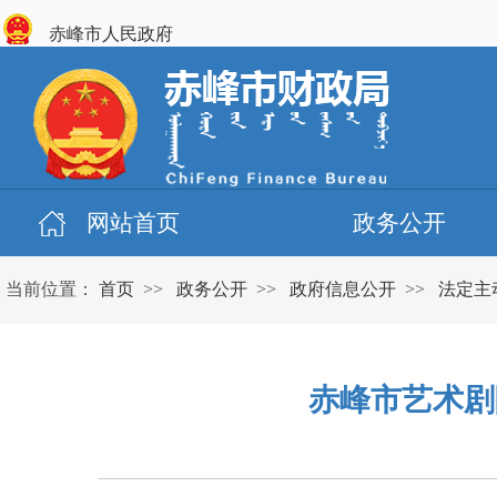
赤峰市人民政府
网站首页
政务公开
当前位置：
首页
>>
政务公开
>>
政府信息公开
>>
法定主
赤峰市艺术剧