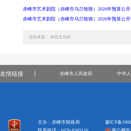
赤峰市艺术剧院（赤峰市乌兰牧骑）2026年预算公开表.
赤峰市艺术剧院（赤峰市乌兰牧骑）2026年预算公开报
信息来源： 科技文化科
友情链接
丨
赤峰市人民政府
中华人
主办：赤峰市财政局
蒙ICP备1900
联系电话：0476-8365116
蒙公网安备1