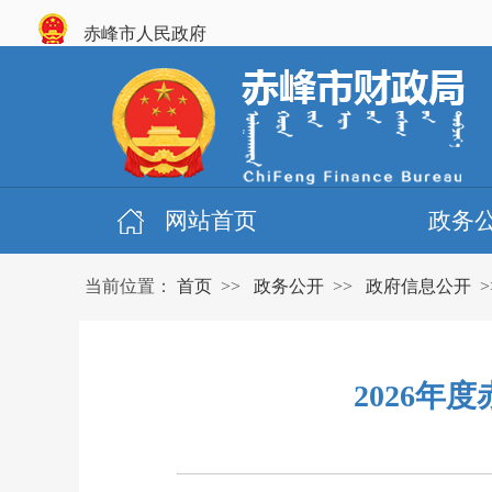
赤峰市人民政府
网站首页
政务
当前位置：
首页
>>
政务公开
>>
政府信息公开
>
2026