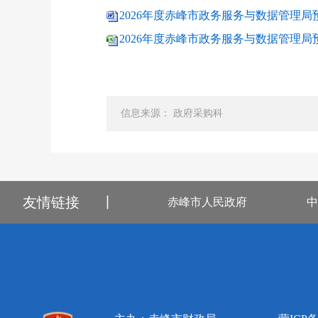
2026年度赤峰市政务服务与数据管理局预
2026年度赤峰市政务服务与数据管理局预算公
信息来源： 政府采购科
友情链接
丨
赤峰市人民政府
中