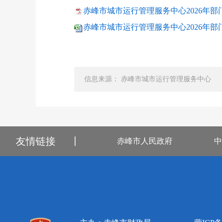
赤峰市城市运行管理服务中心2026年部门
赤峰市城市运行管理服务中心2026年部门预
信息来源： 赤峰市城市运行管理服务中心
友情链接
丨
赤峰市人民政府
中