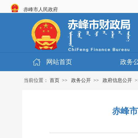
赤峰市人民政府
网站首页
政务
当前位置：
首页
>>
政务公开
>>
政府信息公开
>
赤峰市