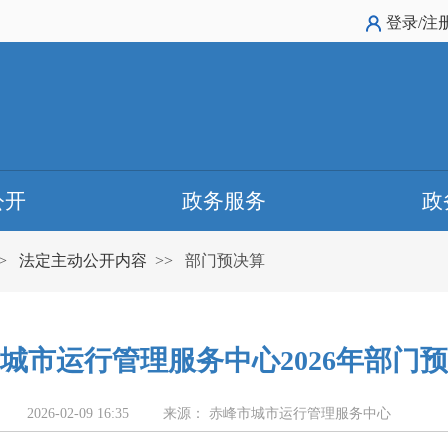
登录/注
公开
政务服务
政
>
法定主动公开内容
>>
部门预决算
城市运行管理服务中心2026年部门
2026-02-09 16:35
来源： 赤峰市城市运行管理服务中心