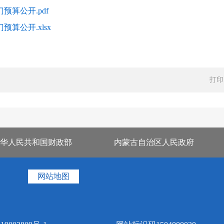
预算公开.pdf
算公开.xlsx
打印
华人民共和国财政部
内蒙古自治区人民政府
网站地图