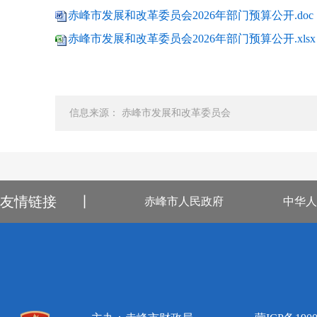
赤峰市发展和改革委员会2026年部门预算公开.doc
赤峰市发展和改革委员会2026年部门预算公开.xlsx
信息来源： 赤峰市发展和改革委员会
友情链接
丨
赤峰市人民政府
中华人