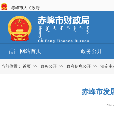
赤峰市人民政府
网站首页
政务公开
当前位置：
首页
>>
政务公开
>>
政府信息公开
>>
法定主
赤峰市发展
2026