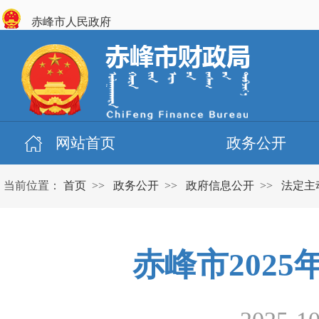
赤峰市人民政府
网站首页
政务公开
当前位置：
首页
>>
政务公开
>>
政府信息公开
>>
法定主
赤峰市202