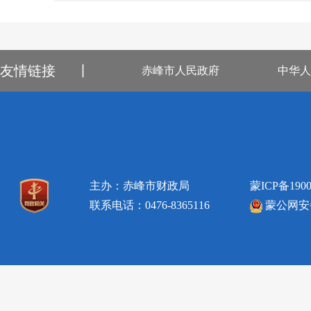
友情链接
丨
赤峰市人民政府
中华人
主办：赤峰市财政局
蒙ICP备1900
联系电话：0476-8365116
蒙公网安备1