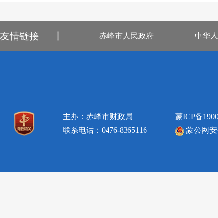
友情链接
丨
赤峰市人民政府
中华人
主办：赤峰市财政局
蒙ICP备1900
联系电话：0476-8365116
蒙公网安备1