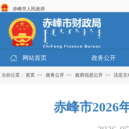
赤峰市人民政府
网站首页
政务公开
当前位置：
首页
>>
政务公开
>>
政府信息公开
>>
法定主
赤峰市202