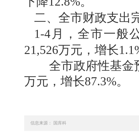
下降12.8%。
二、全市财政支出
1-4月，全市一般公
21,526万元，增长1.
全市政府性基金预算支出
万元，增长87.3%。
信息来源： 国库科