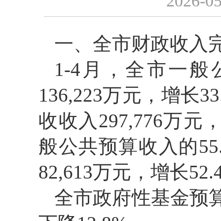
2026-05
一、全市财政收入
1-4月，全市一般
136,223万元，增长
收收入297,776万元
般公共预算收入的55.
82,613万元，增长5
全市政府性基金预算收