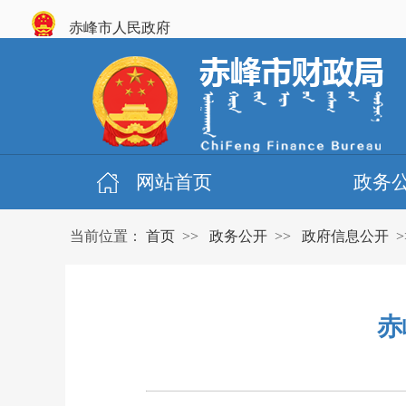
赤峰市人民政府
网站首页
政务
当前位置：
首页
>>
政务公开
>>
政府信息公开
>
赤