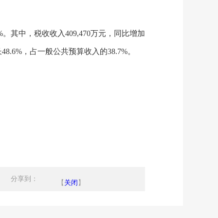
8%。其中，税收收入409,470万元，同比增加
长48.6%，占一般公共预算收入的38.7%。
分享到：
【
关闭
】