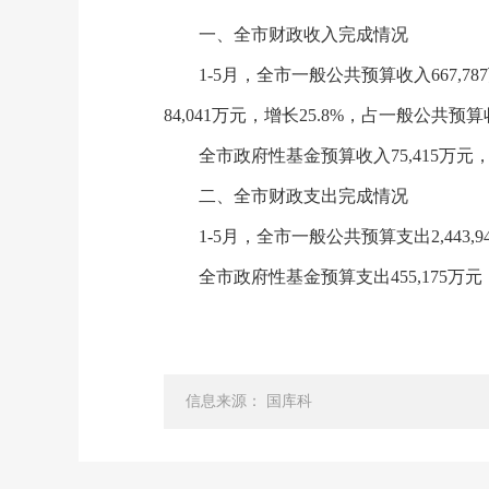
一、全市财政收入完成情况
1-5月，全市一般公共预算收入667,78
84,041万元，增长25.8%，占一般公共预算
全市政府性基金预算收入75,415万元，
二、全市财政支出完成情况
1-5月，全市一般公共预算支出2,443,9
全市政府性基金预算支出455,175万元，
信息来源： 国库科