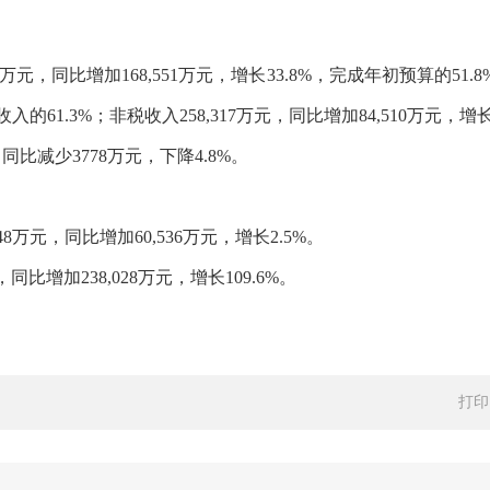
7万元，同比增加168,551万元，增长33.8%，完成年初预算的51.
收入的61.3%；非税收入258,317万元，同比增加84,510万元，增
同比减少3778万元，下降4.8%。
48万元，同比增加60,536万元，增长2.5%。
同比增加238,028万元，增长109.6%。
打印