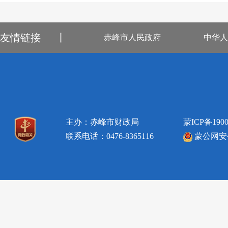
友情链接
丨
赤峰市人民政府
中华人
主办：赤峰市财政局
蒙ICP备1900
联系电话：0476-8365116
蒙公网安备1