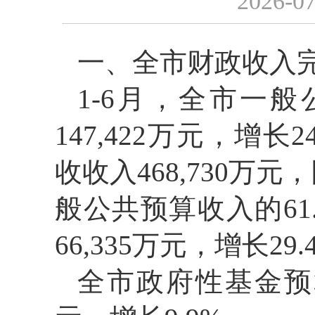
2026-07
一、全市财政收入
1-6月，全市一般
147,422万元，增
收收入468,730万元
般公共预算收入的61.
66,335万元，增长2
全市政府性基金预算收