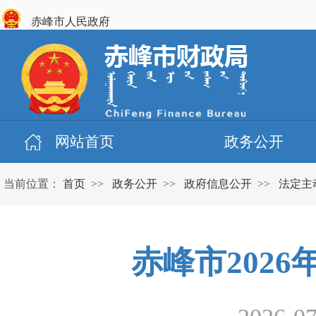
赤峰市人民政府
网站首页
政务公开
当前位置：
首页
>>
政务公开
>>
政府信息公开
>>
法定主
赤峰市202