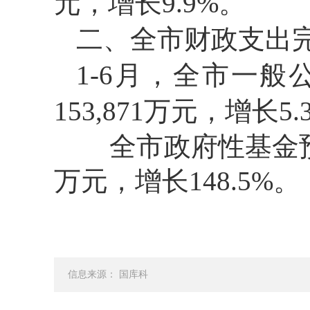
元，增长9.9%。
二、全市财政支出
1-6月，全市一般公
153,871万元，增长5.
全市政府性基金预算支出
万元，增长148.5%。
信息来源： 国库科