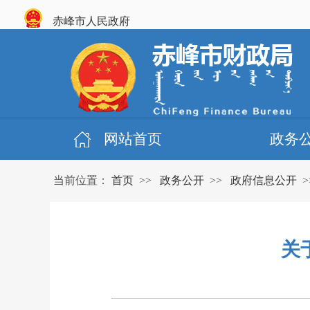
赤峰市人民政府
网站首页
政务
当前位置：
首页
>>
政务公开
>>
政府信息公开
>
关