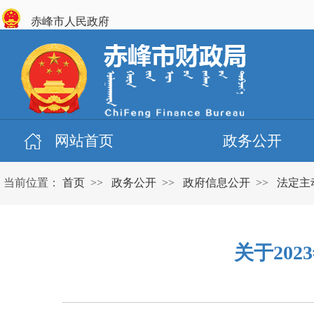
赤峰市人民政府
网站首页
政务公开
当前位置：
首页
>>
政务公开
>>
政府信息公开
>>
法定主
关于20