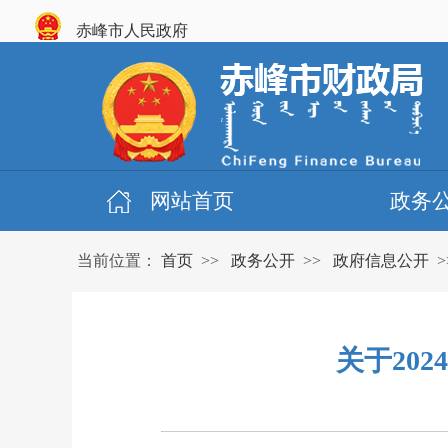
赤峰市人民政府
网站首页
政务
当前位置：
首页
>>
政务公开
>>
政府信息公开
>
关于20