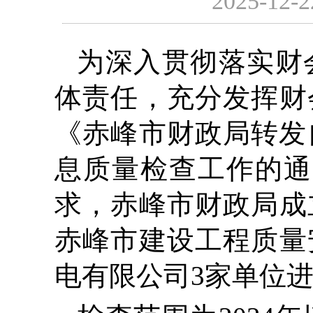
2025-12-2
为深入贯彻落实财
体责任，充分发挥财
《赤峰市财政局转发
息质量检查工作的通知
求，赤峰市财政局成
赤峰市建设工程质量
电有限公司3家单位