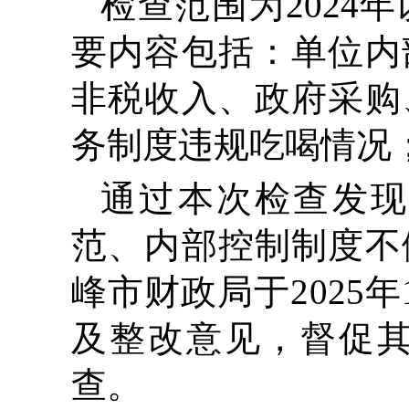
检查范围为2024
要内容包括：单位内
非税收入、政府采购
务制度违规吃喝情况
通过本次检查发现
范、内部控制制度不
峰市财政局于2025
及整改意见，督促
查。