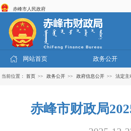
赤峰市人民政府
网站首页
政务公开
当前位置：
首页
>>
政务公开
>>
政府信息公开
>>
法定主
赤峰市财政局20