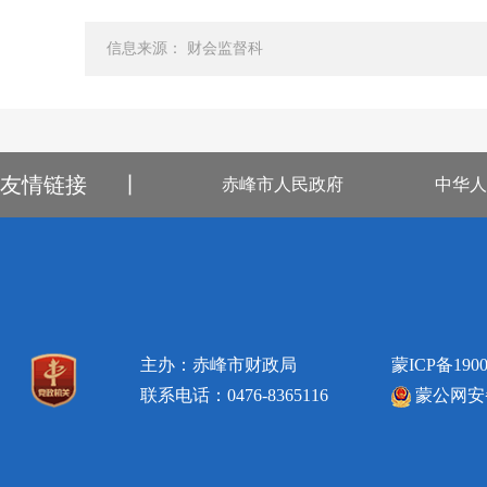
信息来源： 财会监督科
友情链接
丨
赤峰市人民政府
中华人
主办：赤峰市财政局
蒙ICP备1900
联系电话：0476-8365116
蒙公网安备1