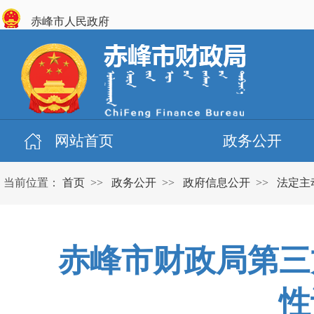
赤峰市人民政府
网站首页
政务公开
当前位置：
首页
>>
政务公开
>>
政府信息公开
>>
法定主
赤峰市财政局第三
性