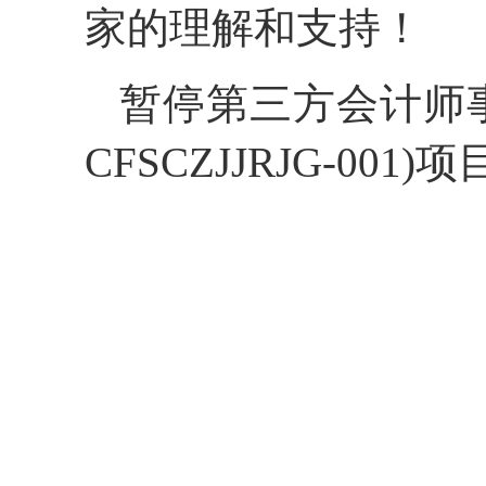
家的理解和支持！
暂停第三方会计师事
CFSCZJJRJG-00