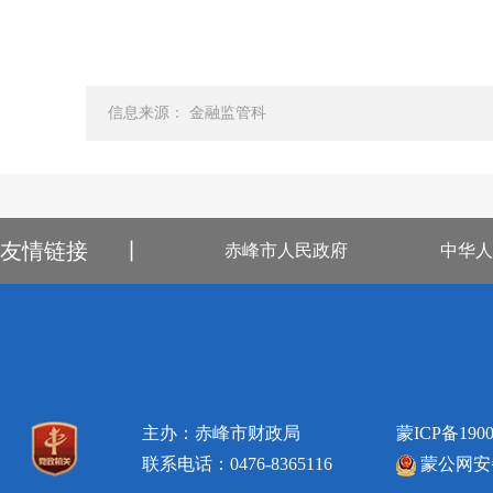
信息来源： 金融监管科
友情链接
丨
赤峰市人民政府
中华人
主办：赤峰市财政局
蒙ICP备1900
联系电话：0476-8365116
蒙公网安备1