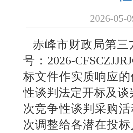
2026-05-0
赤峰市财政局第三
号：2026-CFSCZ
标文件作实质响应的
性谈判法定开标及谈
次竞争性谈判采购活
次调整给各潜在投标