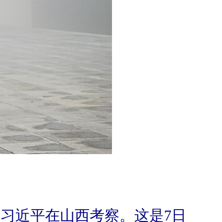
席习近平在山西考察。这是7日