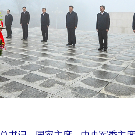
央总书记、国家主席、中央军委主