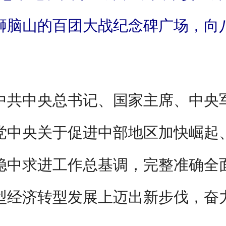
狮脑山的百团大战纪念碑广场，向
 中共中央总书记、国家主席、中央
党中央关于促进中部地区加快崛起
稳中求进工作总基调，完整准确全
型经济转型发展上迈出新步伐，奋