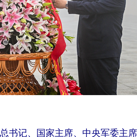
央总书记、国家主席、中央军委主