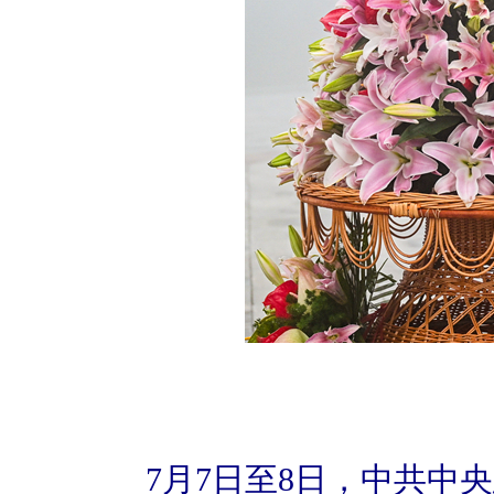
7月7日至8日，中共中