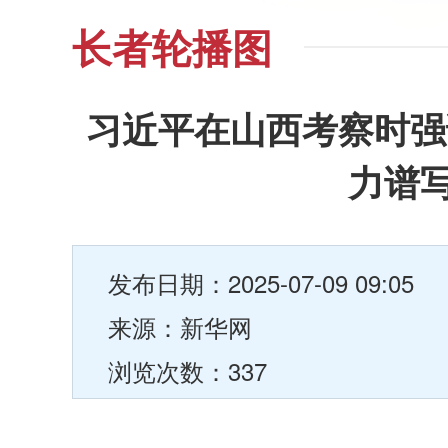
长者轮播图
习近平在山西考察时强
力谱
发布日期：2025-07-09 09:05
来源：新华网
浏览次数：337