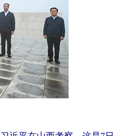
席习近平在山西考察。这是7日