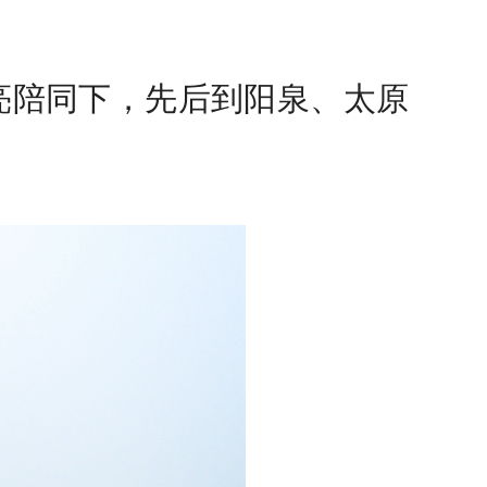
亮陪同下，先后到阳泉、太原