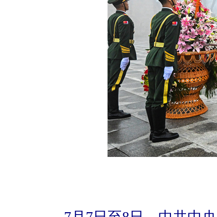
7月7日至8日，中共中