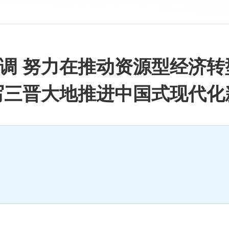
调 努力在推动资源型经济转
写三晋大地推进中国式现代化