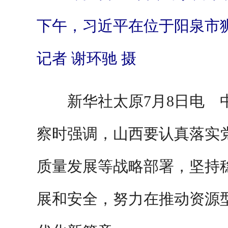
下午，习近平在位于阳泉市
记者 谢环驰 摄
新华社太原7月8日电
察时强调，山西要认真落实
质量发展等战略部署，坚持
展和安全，努力在推动资源