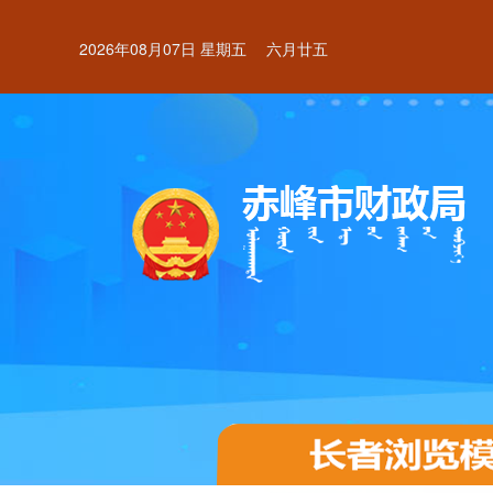
2026年08月07日 星期五
六月廿五