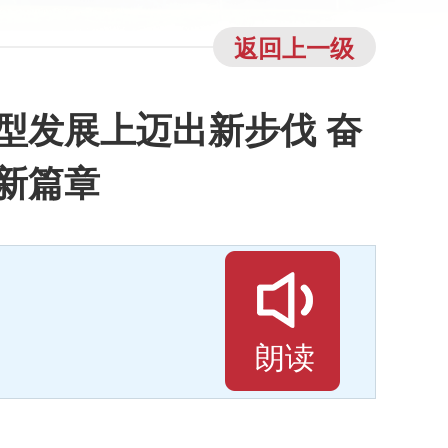
返回上一级
型发展上迈出新步伐 奋
新篇章
朗读