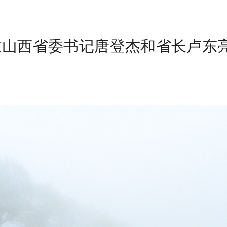
平在山西省委书记唐登杰和省长卢东