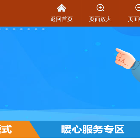
返回首页
页面放大
页面