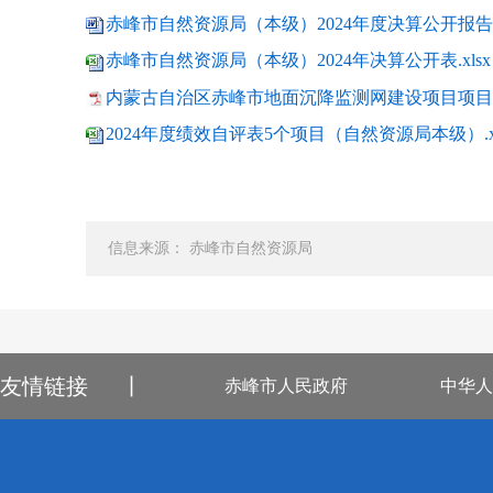
赤峰市自然资源局（本级）2024年度决算公开报告.d
赤峰市自然资源局（本级）2024年决算公开表.xlsx
内蒙古自治区赤峰市地面沉降监测网建设项目项目绩
2024年度绩效自评表5个项目（自然资源局本级）.xl
信息来源： 赤峰市自然资源局
友情链接
丨
赤峰市人民政府
中华人