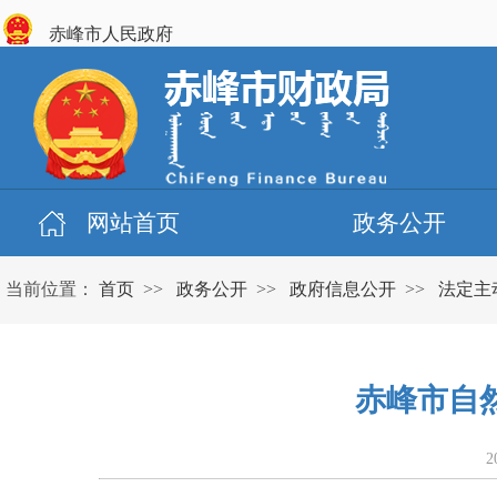
赤峰市人民政府
网站首页
政务公开
当前位置：
首页
>>
政务公开
>>
政府信息公开
>>
法定主
赤峰市自然
2