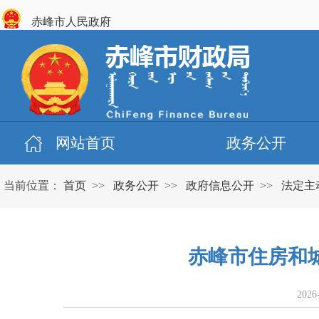
赤峰市人民政府
网站首页
政务公开
当前位置：
首页
>>
政务公开
>>
政府信息公开
>>
法定主
赤峰市住房和城
2026