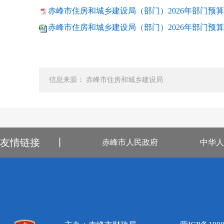
赤峰市住房和城乡建设局（部门）2026年部门预算公
赤峰市住房和城乡建设局（部门）2026年部门预算公开
信息来源： 赤峰市住房和城乡建设局
友情链接
丨
赤峰市人民政府
中华人