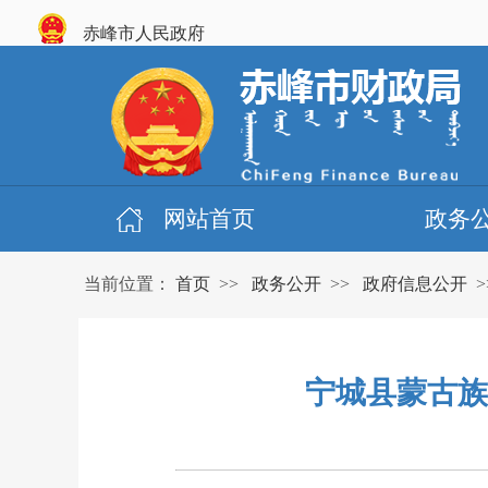
赤峰市人民政府
网站首页
政务
当前位置：
首页
>>
政务公开
>>
政府信息公开
>
宁城县蒙古族